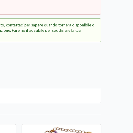
to, contattaci per sapere quando tornerà disponibile o
zione. Faremo il possibile per soddisfare la tua