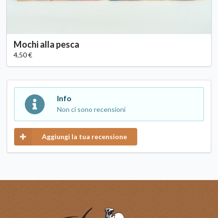
Mochi alla pesca
4,50 €
Info
Non ci sono recensioni
Aggiungi la tua recensione