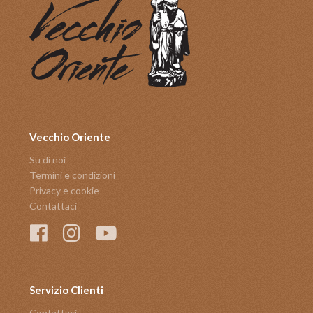
Vecchio Oriente
Su di noi
Termini e condizioni
Privacy e cookie
Contattaci
Servizio Clienti
Contattaci