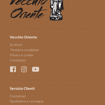
Vecchio Oriente
Su di noi
Termini e condizioni
Privacy e cookie
Contattaci
Servizio Clienti
Contattaci
Spedizione e consegna