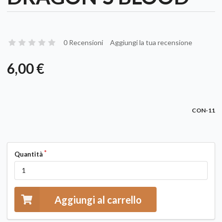
0 Recensioni
Aggiungi la tua recensione
6,00 €
CON-11
Quantità
Aggiungi al carrello