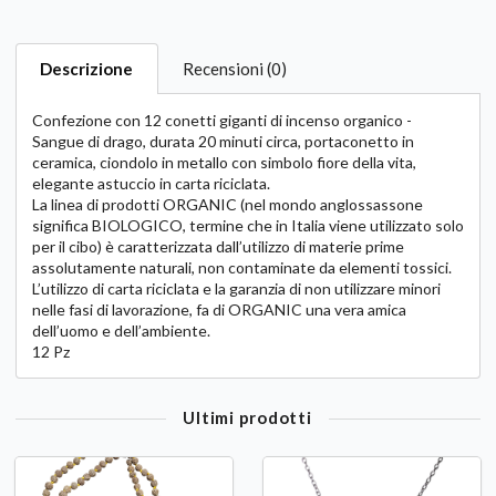
Descrizione
Recensioni (0)
Confezione con 12 conetti giganti di incenso organico -
Sangue di drago, durata 20 minuti circa, portaconetto in
ceramica, ciondolo in metallo con simbolo fiore della vita,
elegante astuccio in carta riciclata.
La linea di prodotti ORGANIC (nel mondo anglossassone
significa BIOLOGICO, termine che in Italia viene utilizzato solo
per il cibo) è caratterizzata dall’utilizzo di materie prime
assolutamente naturali, non contaminate da elementi tossici.
L’utilizzo di carta riciclata e la garanzia di non utilizzare minori
nelle fasi di lavorazione, fa di ORGANIC una vera amica
dell’uomo e dell’ambiente.
12 Pz
Ultimi prodotti