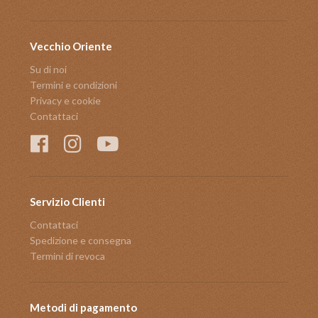
Vecchio Oriente
Su di noi
Termini e condizioni
Privacy e cookie
Contattaci
Servizio Clienti
Contattaci
Spedizione e consegna
Termini di revoca
Metodi di pagamento