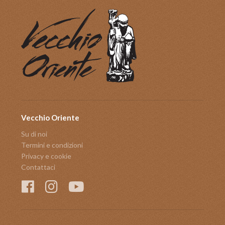
Vecchio Oriente
Su di noi
Termini e condizioni
Privacy e cookie
Contattaci