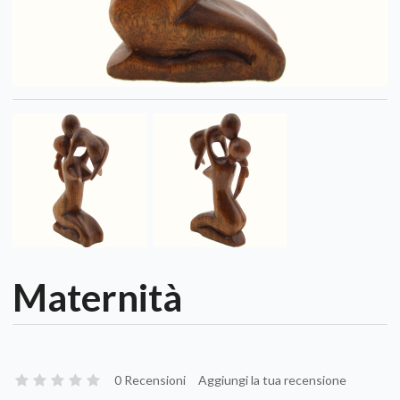
Maternità
0 Recensioni
Aggiungi la tua recensione