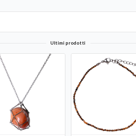
Ultimi prodotti