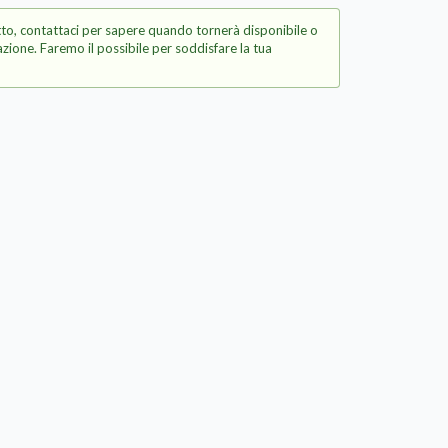
to, contattaci per sapere quando tornerà disponibile o
zione. Faremo il possibile per soddisfare la tua