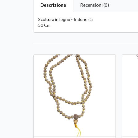
Descrizione
Recensioni (0)
Scultura in legno - Indonesia
30 Cm