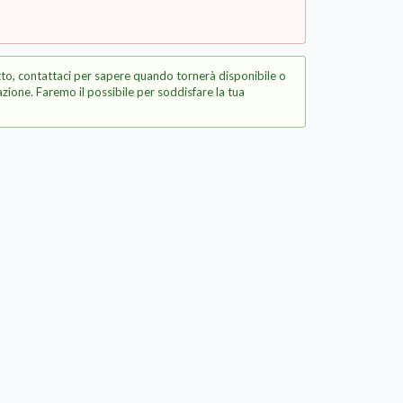
to, contattaci per sapere quando tornerà disponibile o
zione. Faremo il possibile per soddisfare la tua