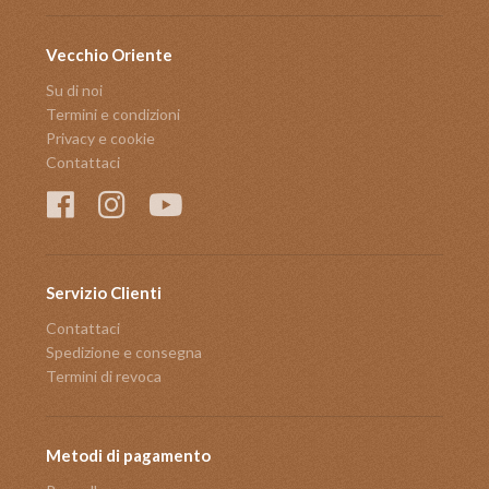
Vecchio Oriente
Su di noi
Termini e condizioni
Privacy e cookie
Contattaci
Servizio Clienti
Contattaci
Spedizione e consegna
Termini di revoca
Metodi di pagamento