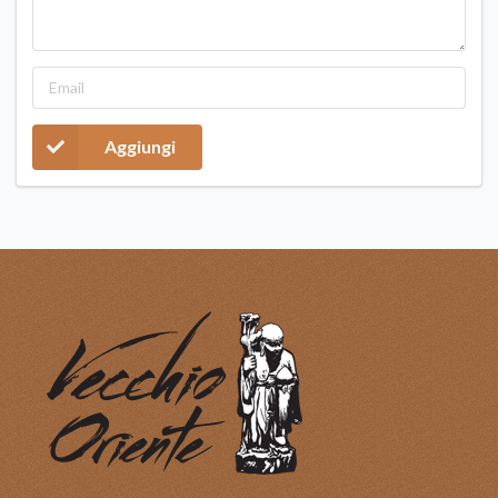
Aggiungi