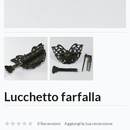
Lucchetto farfalla
0 Recensioni
Aggiungi la tua recensione