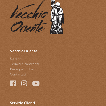
Vecchio Oriente
Su di noi
Termini e condizioni
Privacy e cookie
Contattaci
Servizio Clienti