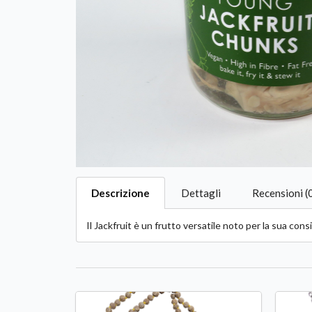
Descrizione
Dettagli
Recensioni (
Il Jackfruit è un frutto versatile noto per la sua co