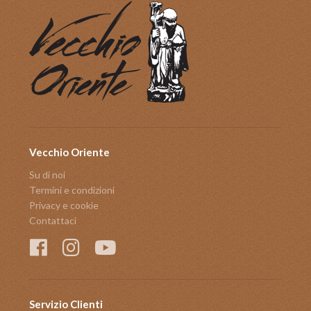
Vecchio Oriente
Su di noi
Termini e condizioni
Privacy e cookie
Contattaci
Servizio Clienti