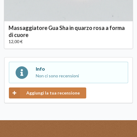
Massaggiatore Gua Sha in quarzo rosa a forma
di cuore
12,00 €
Info
Non ci sono recensioni
Aggiungi la tua recensione