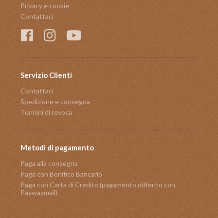
Privacy e cookie
Contattaci
Servizio Clienti
Contattaci
Spedizione e consegna
Termini di revoca
Metodi di pagamento
Paga alla consegna
Paga con Bonifico Bancario
Paga con Carta di Credito (pagamento differito con
Paywaymail)