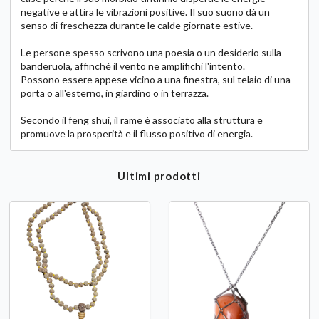
negative e attira le vibrazioni positive. Il suo suono dà un
senso di freschezza durante le calde giornate estive.
Le persone spesso scrivono una poesia o un desiderio sulla
banderuola, affinché il vento ne amplifichi l'intento.
Possono essere appese vicino a una finestra, sul telaio di una
porta o all'esterno, in giardino o in terrazza.
Secondo il feng shui, il rame è associato alla struttura e
promuove la prosperità e il flusso positivo di energia.
Ultimi prodotti