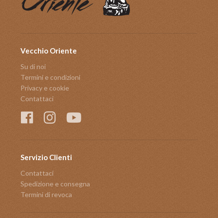
Vecchio Oriente
Su di noi
Termini e condizioni
Privacy e cookie
Contattaci
Servizio Clienti
Contattaci
Spedizione e consegna
Termini di revoca