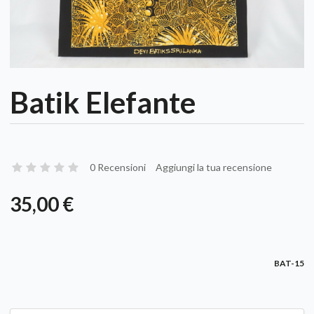
Batik Elefante
0 Recensioni
Aggiungi la tua recensione
35,00 €
BAT-15