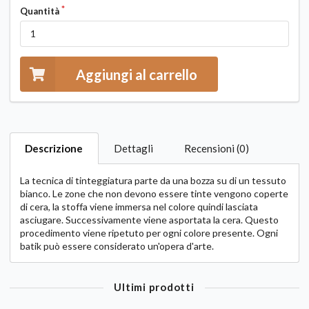
Quantità
Aggiungi al carrello
Descrizione
Dettagli
Recensioni (0)
La tecnica di tinteggiatura parte da una bozza su di un tessuto
bianco. Le zone che non devono essere tinte vengono coperte
di cera, la stoffa viene immersa nel colore quindi lasciata
asciugare. Successivamente viene asportata la cera. Questo
procedimento viene ripetuto per ogni colore presente. Ogni
batik può essere considerato un'opera d'arte.
Ultimi prodotti