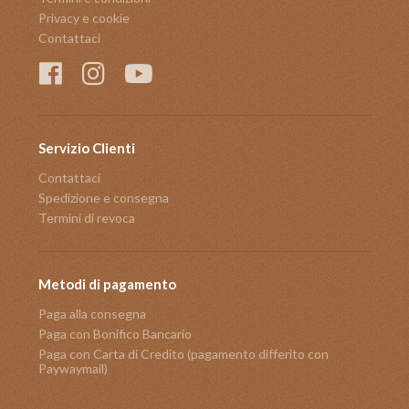
Privacy e cookie
Contattaci
Servizio Clienti
Contattaci
Spedizione e consegna
Termini di revoca
Metodi di pagamento
Paga alla consegna
Paga con Bonifico Bancario
Paga con Carta di Credito (pagamento differito con
Paywaymail)