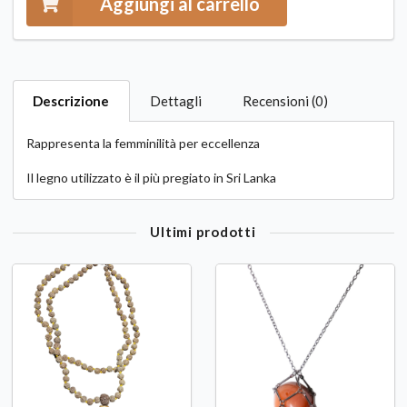
Aggiungi al carrello
Descrizione
Dettagli
Recensioni (0)
Rappresenta la femminilità per eccellenza
Il legno utilizzato è il più pregiato in Sri Lanka
Ultimi prodotti