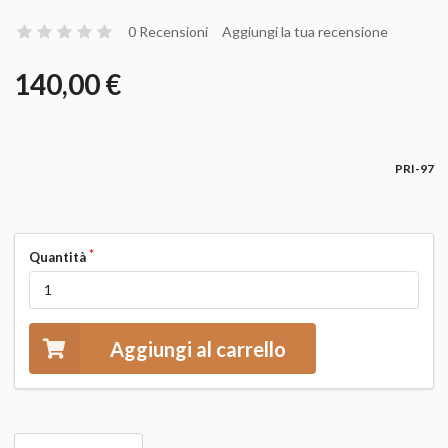
0 Recensioni
Aggiungi la tua recensione
140,00 €
PRI-97
Quantità
Aggiungi al carrello