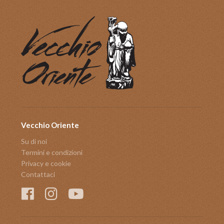
Vecchio Oriente
Su di noi
Termini e condizioni
Privacy e cookie
Contattaci