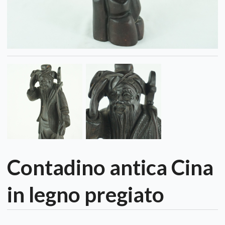
Contadino antica Cina
in legno pregiato