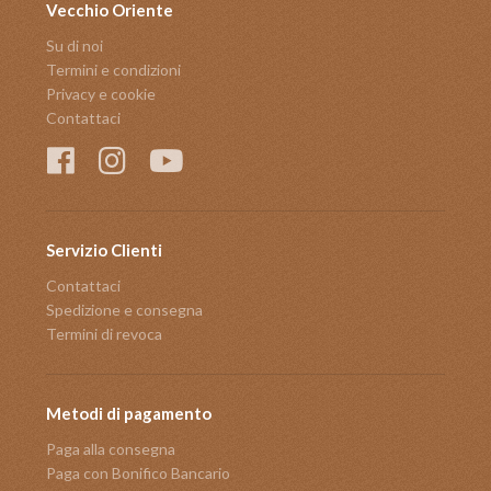
Vecchio Oriente
Su di noi
Termini e condizioni
Privacy e cookie
Contattaci
Servizio Clienti
Contattaci
Spedizione e consegna
Termini di revoca
Metodi di pagamento
Paga alla consegna
Paga con Bonifico Bancario