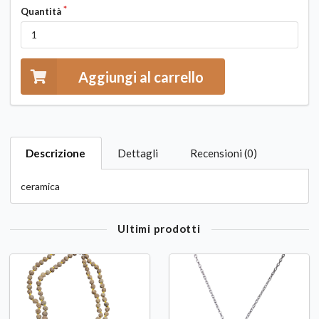
Quantità
Aggiungi al carrello
Descrizione
Dettagli
Recensioni (0)
ceramica
Ultimi prodotti