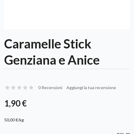
Caramelle Stick
Genziana e Anice
0 Recensioni
Aggiungi la tua recensione
1,90 €
50,00 €/kg