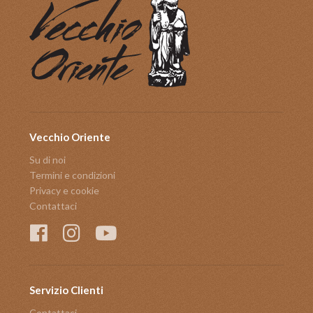
Vecchio Oriente
Su di noi
Termini e condizioni
Privacy e cookie
Contattaci
Servizio Clienti
Contattaci