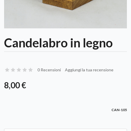
Candelabro in legno
0 Recensioni
Aggiungi la tua recensione
8,00 €
CAN-105