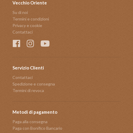
Vecchio Oriente
Su di noi
Termini e condizioni
Privacy e cookie
Contattaci
Servizio Clienti
Contattaci
Spedizione e consegna
Termini di revoca
Metodi di pagamento
Paga alla consegna
Paga con Bonifico Bancario