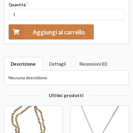
Quantità
Aggiungi al carrello
Descrizione
Dettagli
Recensioni (0)
Nessuna descrizione.
Ultimi prodotti