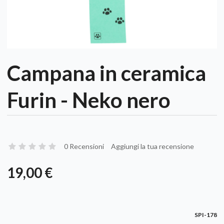
Campana in ceramica
Furin - Neko nero
0 Recensioni
Aggiungi la tua recensione
19,00 €
SPI-178