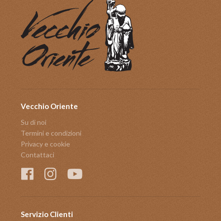
Vecchio Oriente
Su di noi
Termini e condizioni
Privacy e cookie
Contattaci
Servizio Clienti