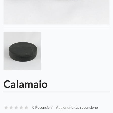
Calamaio
0 Recensioni
Aggiungi la tua recensione