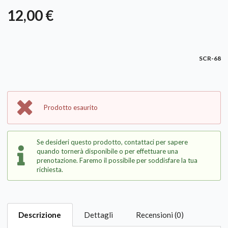
12,00 €
SCR-68
Prodotto esaurito
Se desideri questo prodotto, contattaci per sapere
quando tornerà disponibile o per effettuare una
prenotazione. Faremo il possibile per soddisfare la tua
richiesta.
Descrizione
Dettagli
Recensioni (0)