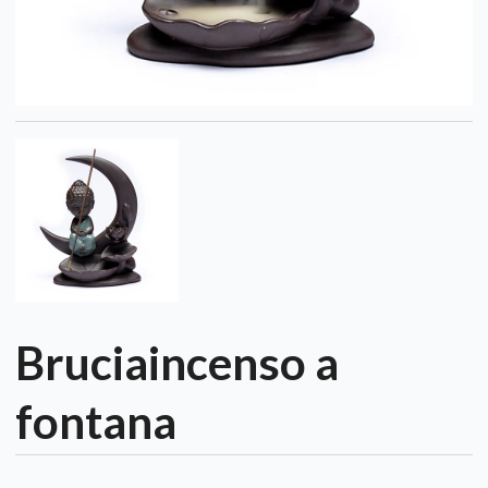
Bruciaincenso a
fontana