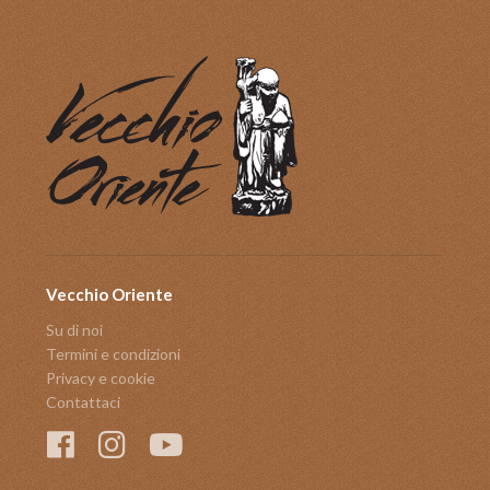
Vecchio Oriente
Su di noi
Termini e condizioni
Privacy e cookie
Contattaci