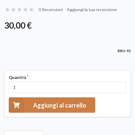
0 Recensioni
Aggiungi la tua recensione
30,00 €
BRU-92
Quantità
Aggiungi al carrello