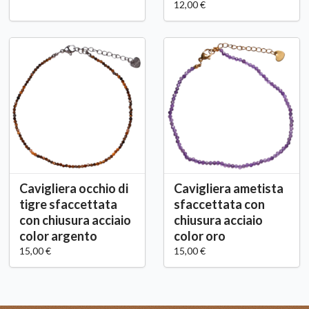
12,00 €
Cavigliera occhio di
Cavigliera ametista
tigre sfaccettata
sfaccettata con
con chiusura acciaio
chiusura acciaio
color argento
color oro
15,00 €
15,00 €