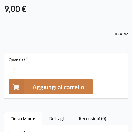
9,00 €
BRU-47
Quantità
Aggiungi al carrello
Descrizione
Dettagli
Recensioni (0)