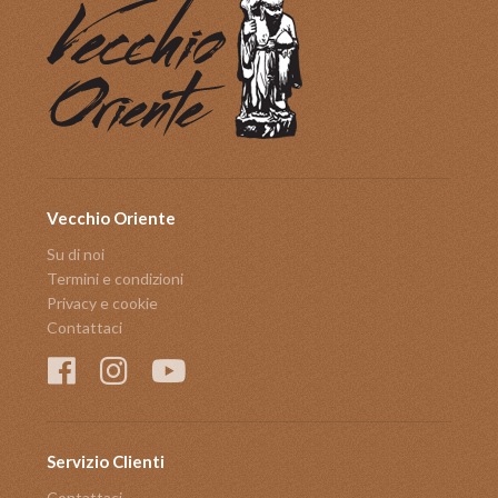
Vecchio Oriente
Su di noi
Termini e condizioni
Privacy e cookie
Contattaci
Servizio Clienti
Contattaci