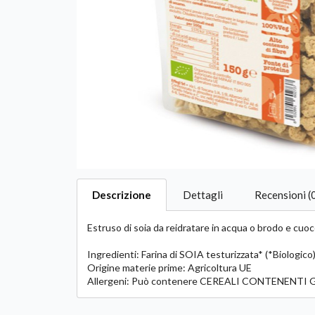
Descrizione
Dettagli
Recensioni (
Estruso di soia da reidratare in acqua o brodo e cuoc
Ingredienti: Farina di SOIA testurizzata* (*Biologico)
Origine materie prime: Agricoltura UE
Allergeni: Può contenere CEREALI CONTENENTI