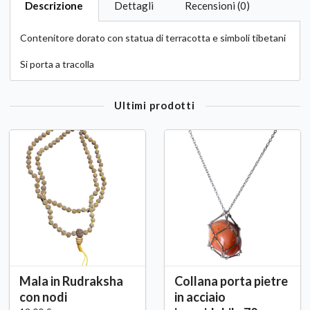
Descrizione
Dettagli
Recensioni (0)
Contenitore dorato con statua di terracotta e simboli tibetani
Si porta a tracolla
Ultimi prodotti
Mala in Rudraksha
Collana porta pietre
con nodi
in acciaio