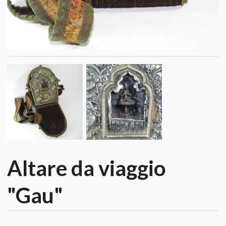
Altare da viaggio
"Gau"